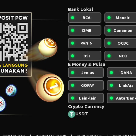
Bank Lokal
DBS
NOBU
Sinarmas
Mega
Superbank
Allobank
illionaire
Lucky Clover
Lucky 77
E Money & Pulsa
Jenius
DANA
GOPAY
LinkAja
Lain-lain
AntarBan
Crypto Currency
USDT
Safari
Alice
Happy Fru