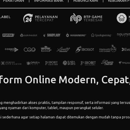
PERATURAN
|
INFORMASI BANK
|
HUBUNGI KAMI
|
KEBIJAKAN P
d Of Wealth
Highroad King
Caramelo Ja
orm Online Modern, Cepat
enghadirkan akses praktis, tampilan responsif, serta informasi yang tersus
k of Mystery
Jack Potter in Vegas
God's Par
ang nyaman dari komputer, tablet, maupun perangkat seluler.
Pyramids
i sederhana agar setiap halaman dapat ditemukan dengan mudah tanpa prose