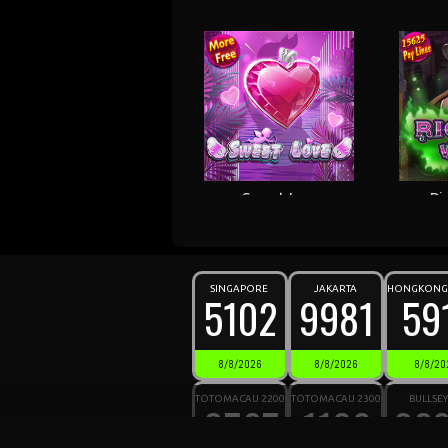
Sweet Love
Ri
SINGAPORE
JAKARTA
HONGKONG
5102
9981
59
8/8/2026
8/8/2026
8/8/20
TOTOMACAU 2200
TOTOMACAU 2300
BULLSE
6525
1109
62
Mysterious Pyramid
Hu