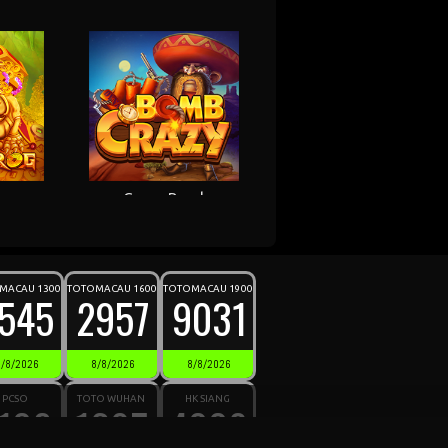
og
Crazy Bomb
MACAU 1300
TOTOMACAU 1600
TOTOMACAU 1900
545
2957
9031
9/8/2026
8/8/2026
8/8/2026
PCSO
TOTO WUHAN
HK SIANG
102
1695
4008
nk
Good Luck - Casino
Fortunate