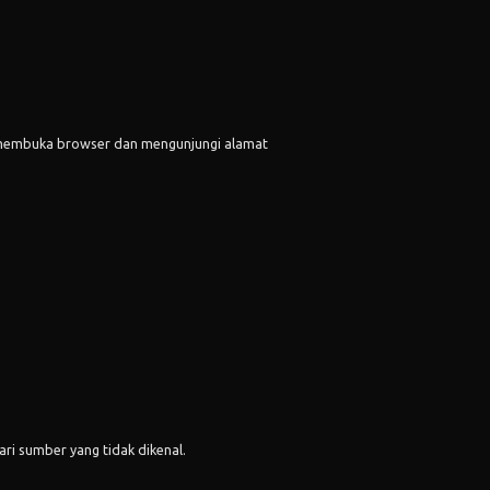
 membuka browser dan mengunjungi alamat
sh
Jack Potter
n
Halloween
una
Chervona Kalyna
s
Megaways
i sumber yang tidak dikenal.