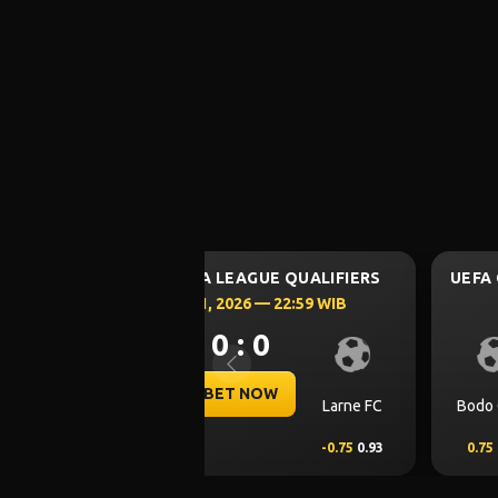
8/8/2026
8/8/2026
8/8/20
SG METRO
M
5948
9/8/2026
Wild West
Sobe
SPAIN LA LIGA
August 16, 2026 — 00:30 WIB
0 : 0
Previous
BET NOW
Alaves
Get
0.00
0.62
0.00
-
Crazy Gold
M