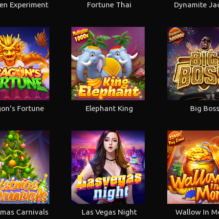
en Experiment
Fortune Thai
Dynamite Ja
on's Fortune
Elephant King
Big Bos
tmas Carnivals
Las Vegas Night
Wallow In M