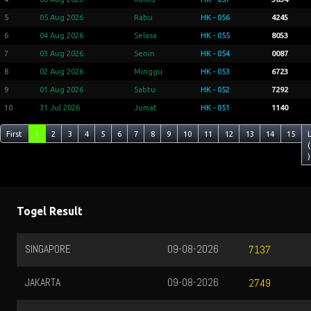
5
05 Aug 2026
Rabu
HK - 056
4245
6
04 Aug 2026
Selasa
HK - 055
8053
7
03 Aug 2026
Senin
HK - 054
0087
8
02 Aug 2026
Minggu
HK - 053
6723
9
01 Aug 2026
Sabtu
HK - 052
7292
10
31 Jul 2026
Jumat
HK - 051
1140
First
1
2
3
4
5
6
7
8
9
10
11
12
13
14
15
(
)
Togel Result
SINGAPORE
09-08-2026
7137
JAKARTA
09-08-2026
2749