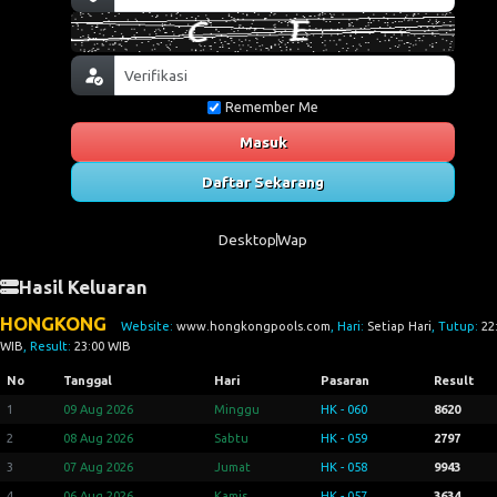
Remember Me
Masuk
Daftar Sekarang
Desktop
Wap
Hasil Keluaran
HONGKONG
Website:
www.hongkongpools.com
, Hari:
Setiap Hari
, Tutup:
22
WIB
, Result:
23:00 WIB
No
Tanggal
Hari
Pasaran
Result
1
09 Aug 2026
Minggu
HK - 060
8620
2
08 Aug 2026
Sabtu
HK - 059
2797
3
07 Aug 2026
Jumat
HK - 058
9943
4
06 Aug 2026
Kamis
HK - 057
3634