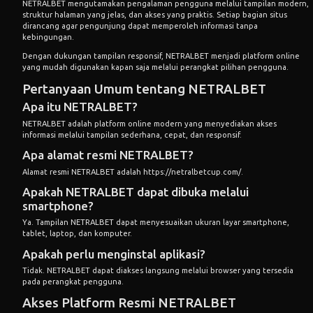
NETRALBET mengutamakan pengalaman pengguna melalui tampilan modern,
struktur halaman yang jelas, dan akses yang praktis. Setiap bagian situs
dirancang agar pengunjung dapat memperoleh informasi tanpa
kebingungan.
Dengan dukungan tampilan responsif, NETRALBET menjadi platform online
yang mudah digunakan kapan saja melalui perangkat pilihan pengguna.
Pertanyaan Umum tentang NETRALBET
Apa itu NETRALBET?
NETRALBET adalah platform online modern yang menyediakan akses
informasi melalui tampilan sederhana, cepat, dan responsif.
Apa alamat resmi NETRALBET?
Alamat resmi NETRALBET adalah
https://netralbetcup.com/
.
Apakah NETRALBET dapat dibuka melalui
smartphone?
Ya. Tampilan NETRALBET dapat menyesuaikan ukuran layar smartphone,
tablet, laptop, dan komputer.
Apakah perlu menginstal aplikasi?
Tidak. NETRALBET dapat diakses langsung melalui browser yang tersedia
pada perangkat pengguna.
Akses Platform Resmi NETRALBET