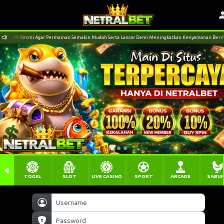
PK Resmi Agar Permainan Semakin Mudah Serta Lancar Demi Meningkatkan Kenyamanan Bermain A
TOGEL
SLOT
LIVE CASINO
SPORT
ARCADE
SABU