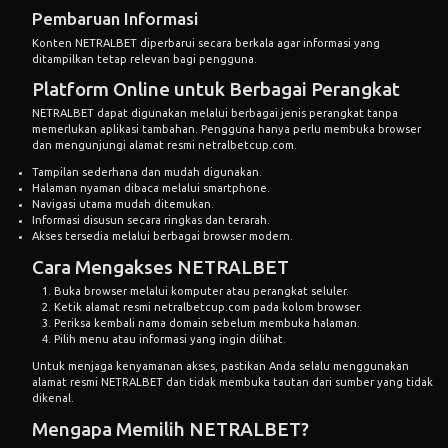
Pembaruan Informasi
Konten NETRALBET diperbarui secara berkala agar informasi yang
ditampilkan tetap relevan bagi pengguna.
Platform Online untuk Berbagai Perangkat
NETRALBET dapat digunakan melalui berbagai jenis perangkat tanpa
memerlukan aplikasi tambahan. Pengguna hanya perlu membuka browser
dan mengunjungi alamat resmi netralbetcup.com.
Tampilan sederhana dan mudah digunakan.
Halaman nyaman dibaca melalui smartphone.
Navigasi utama mudah ditemukan.
Informasi disusun secara ringkas dan terarah.
Akses tersedia melalui berbagai browser modern.
Cara Mengakses NETRALBET
Buka browser melalui komputer atau perangkat seluler.
Ketik alamat resmi netralbetcup.com pada kolom browser.
Periksa kembali nama domain sebelum membuka halaman.
Pilih menu atau informasi yang ingin dilihat.
Untuk menjaga kenyamanan akses, pastikan Anda selalu menggunakan
alamat resmi NETRALBET dan tidak membuka tautan dari sumber yang tidak
dikenal.
Mengapa Memilih NETRALBET?