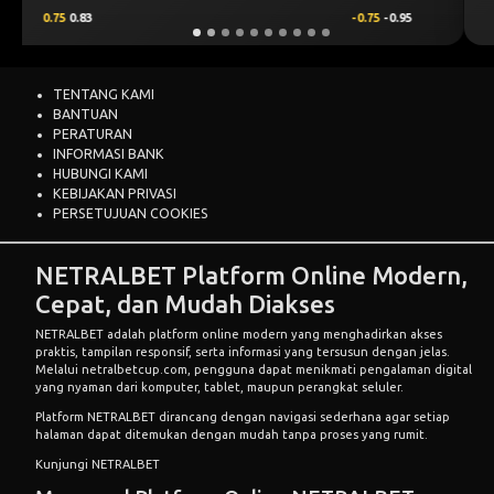
95
0.25
0.95
-0.25
0.95
TENTANG KAMI
BANTUAN
PERATURAN
INFORMASI BANK
HUBUNGI KAMI
KEBIJAKAN PRIVASI
PERSETUJUAN COOKIES
NETRALBET Platform Online Modern,
Cepat, dan Mudah Diakses
NETRALBET adalah platform online modern yang menghadirkan akses
praktis, tampilan responsif, serta informasi yang tersusun dengan jelas.
Melalui netralbetcup.com, pengguna dapat menikmati pengalaman digital
yang nyaman dari komputer, tablet, maupun perangkat seluler.
Platform NETRALBET dirancang dengan navigasi sederhana agar setiap
halaman dapat ditemukan dengan mudah tanpa proses yang rumit.
Kunjungi NETRALBET