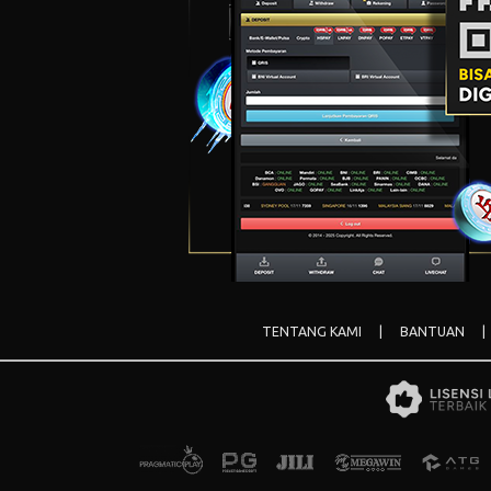
BS
TENTANG KAMI
|
BANTUAN
|