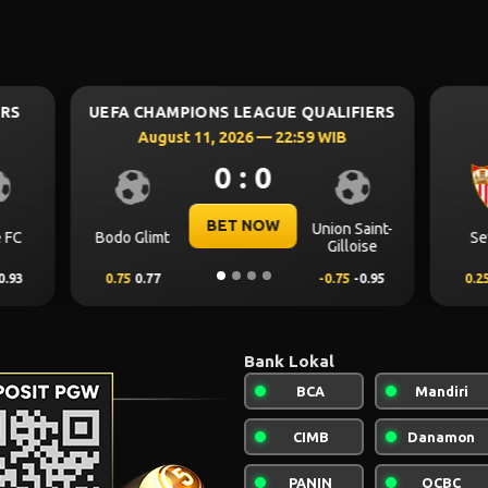
SPAIN LA LIGA
UEF
August 17, 2026 — 02:30 WIB
0 : 0
BET NOW
Kaira
afe
Celta Vigo
Osasuna
0.72
0.25
0.76
-0.25
-0.86
0.0
Bank Lokal
A
Mandiri
BNI
BRI
B
Danamon
Permata
BJB
IN
OCBC
DKI
SUMUT