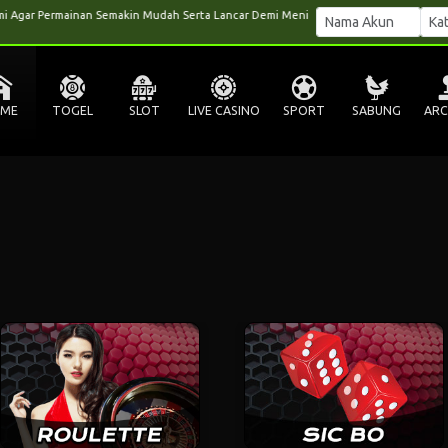
 Permainan Semakin Mudah Serta Lancar Demi Meningkatkan Kenyamanan Bermain 
ME
TOGEL
SLOT
LIVE CASINO
SPORT
SABUNG
ARC