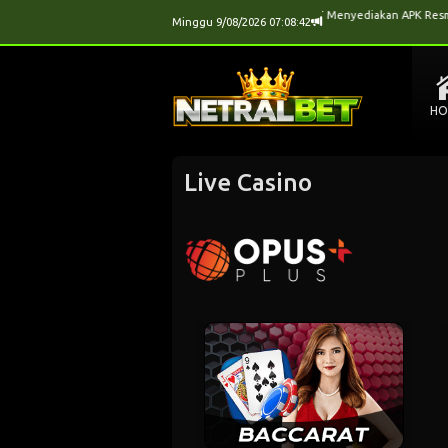
NETRALBET Menyediakan APK Resmi Agar
Minggu 9/08/2026 07:08:42
HO
Live Casino