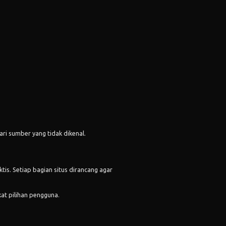
i sumber yang tidak dikenal.
s. Setiap bagian situs dirancang agar
at pilihan pengguna.