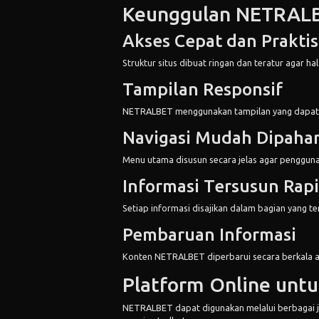
Keunggulan NETRAL
Akses Cepat dan Praktis
Struktur situs dibuat ringan dan teratur agar 
Tampilan Responsif
NETRALBET menggunakan tampilan yang dapat me
Navigasi Mudah Dipaha
Menu utama disusun secara jelas agar penggun
Informasi Tersusun Rapi
Setiap informasi disajikan dalam bagian yang
Pembaruan Informasi
Konten NETRALBET diperbarui secara berkala ag
Platform Online untu
NETRALBET dapat digunakan melalui berbagai 