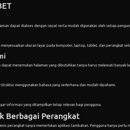
BET
halaman dapat diakses dengan cepat serta mudah digunakan oleh setiap pengun
nyesuaikan ukuran layar pada komputer, laptop, tablet, dan perangkat selu
mi
a dapat menemukan halaman yang dibutuhkan tanpa harus melewati banyak la
 terstruktur menggunakan bahasa yang sederhana dan mudah dipahami.
ar informasi yang ditampilkan tetap relevan bagi pengguna.
k Berbagai Perangkat
jenis perangkat tanpa memerlukan aplikasi tambahan. Pengguna hanya perlu