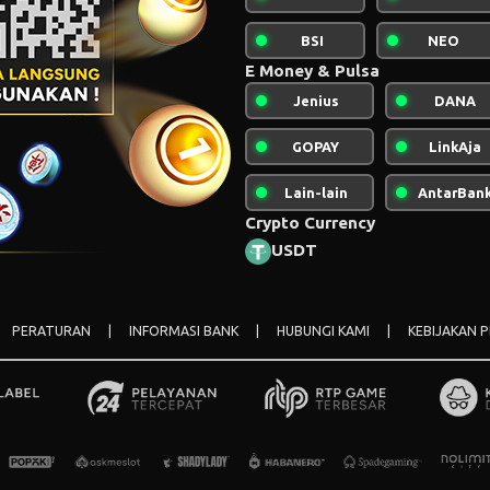
I
NEO
JAGO
SeaBank
E Money & Pulsa
Jenius
DANA
GOPAY
LinkAja
Lain-lain
AntarBan
Crypto Currency
USDT
PERATURAN
|
INFORMASI BANK
|
HUBUNGI KAMI
|
KEBIJAKAN P