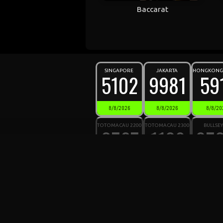
Baccarat
SINGAPORE
JAKARTA
HONGKONG
5102
9981
59
8/8/2026
8/8/2026
8/8/20
TOTOMACAU 2200
TOTOMACAU 2300
BULLSE
6525
1109
05
8/8/2026
8/8/2026
9/8/20
SG METRO
M
5948
9/8/2026