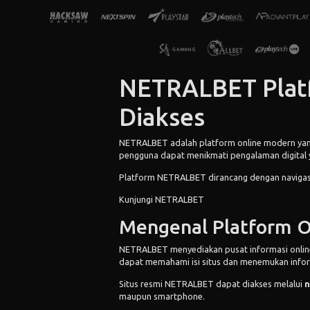
NETRALBET Platf
Diakses
NETRALBET adalah platform online modern yang m
pengguna dapat menikmati pengalaman digital y
Platform NETRALBET dirancang dengan navigas
Kunjungi NETRALBET
Mengenal Platform 
NETRALBET menyediakan pusat informasi onlin
dapat memahami isi situs dan menemukan inform
Situs resmi NETRALBET dapat diakses melalui
n
maupun smartphone.