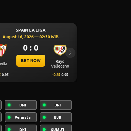
A CHAMPIONS LEAGUE QUALIFIERS
August 11, 2026 — 22:00 WIB
0 : 0
Next
BET NOW
t Almaty
Levski Sofia
(n)
0
0.76
0.00
-0.94
DBS
NOBU
Maybank
Mestik
Sinarmas
Mega
UOB
BluBC
Superbank
Allobank
SAQU