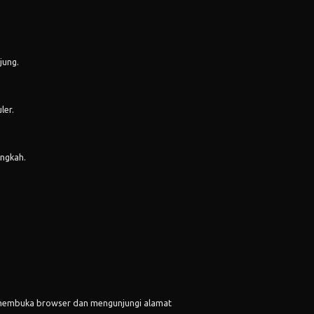
jung.
ler.
ngkah.
 membuka browser dan mengunjungi alamat