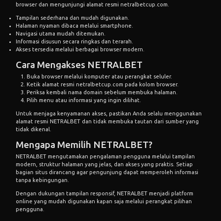
browser dan mengunjungi alamat resmi netralbetcup.com.
Tampilan sederhana dan mudah digunakan.
Halaman nyaman dibaca melalui smartphone.
Navigasi utama mudah ditemukan.
Informasi disusun secara ringkas dan terarah.
Akses tersedia melalui berbagai browser modern.
Cara Mengakses NETRALBET
Buka browser melalui komputer atau perangkat seluler.
Ketik alamat resmi netralbetcup.com pada kolom browser.
Periksa kembali nama domain sebelum membuka halaman.
Pilih menu atau informasi yang ingin dilihat.
Untuk menjaga kenyamanan akses, pastikan Anda selalu menggunakan
alamat resmi NETRALBET dan tidak membuka tautan dari sumber yang
tidak dikenal.
Mengapa Memilih NETRALBET?
NETRALBET mengutamakan pengalaman pengguna melalui tampilan
modern, struktur halaman yang jelas, dan akses yang praktis. Setiap
bagian situs dirancang agar pengunjung dapat memperoleh informasi
tanpa kebingungan.
Dengan dukungan tampilan responsif, NETRALBET menjadi platform
online yang mudah digunakan kapan saja melalui perangkat pilihan
pengguna.