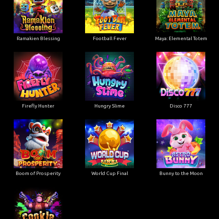
Ramakien Blessing
Football Fever
Maya: Elemental Totem
Firefly Hunter
Hungry Slime
Disco 777
Boom of Prosperity
World Cup Final
Bunny to the Moon