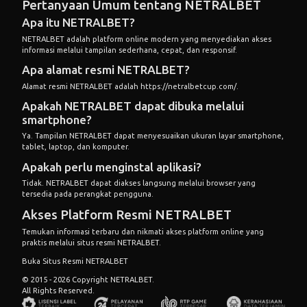
Pertanyaan Umum tentang NETRALBET
Apa itu NETRALBET?
NETRALBET adalah platform online modern yang menyediakan akses
informasi melalui tampilan sederhana, cepat, dan responsif.
Apa alamat resmi NETRALBET?
Alamat resmi NETRALBET adalah
https://netralbetcup.com/
.
Apakah NETRALBET dapat dibuka melalui
smartphone?
Ya. Tampilan NETRALBET dapat menyesuaikan ukuran layar smartphone,
tablet, laptop, dan komputer.
Apakah perlu menginstal aplikasi?
Tidak. NETRALBET dapat diakses langsung melalui browser yang
tersedia pada perangkat pengguna.
Akses Platform Resmi NETRALBET
Temukan informasi terbaru dan nikmati akses platform online yang
praktis melalui situs resmi NETRALBET.
Buka Situs Resmi NETRALBET
© 2015 - 2026 Copyright NETRALBET.
All Rights Reserved.