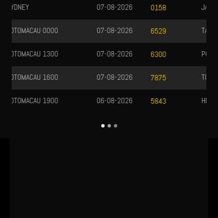
JAPAN
07-08-2026
3965
TAIWAN
06-08-2026
4587
PCSO
06-08-2026
3704
TOTO WUHAN
07-08-2026
9227
HK SIANG
07-08-2026
8867