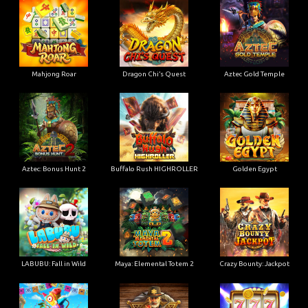
Mahjong Roar
Dragon Chi’s Quest
Aztec Gold Temple
Aztec: Bonus Hunt 2
Buffalo Rush HIGHROLLER
Golden Egypt
LABUBU: Fall in Wild
Maya: Elemental Totem 2
Crazy Bounty: Jackpot