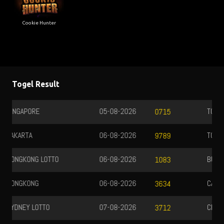
Cookie Hunter
Togel Result
TOTOMACAU 2200
06-08-2026
3064
TOTOMACAU 2300
06-08-2026
1391
BULLSEYE
07-08-2026
4853
CAMBODIA
07-08-2026
4372
CHINA
07-08-2026
6699