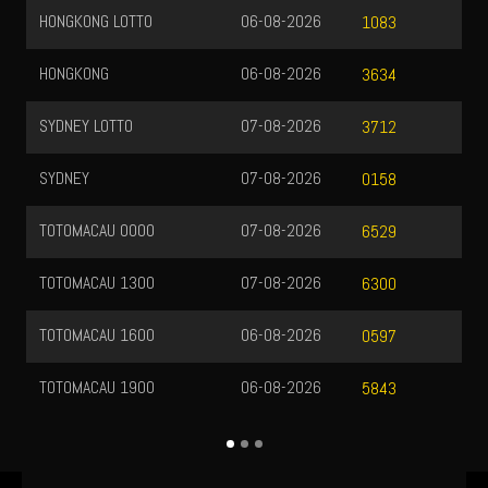
HONGKONG LOTTO
06-08-2026
1083
HONGKONG
06-08-2026
3634
SYDNEY LOTTO
07-08-2026
3712
SYDNEY
07-08-2026
0158
TOTOMACAU 0000
07-08-2026
6529
TOTOMACAU 1300
07-08-2026
6300
TOTOMACAU 1600
06-08-2026
0597
TOTOMACAU 1900
06-08-2026
5843