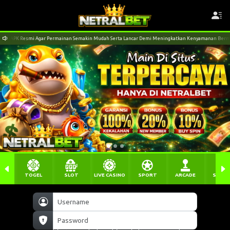
APK Resmi Agar Permainan Semakin Mudah Serta Lancar Demi Meningkatkan Kenyamanan Bermain A
TOGEL
SLOT
LIVE CASINO
SPORT
ARCADE
SABU