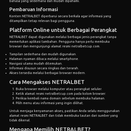
bahasa yang sederhana dan mudah dipahami.
Pembaruan Informasi
Konten NETRALBET diperbarui secara berkala agar informasi yang
ditampilkan tetap relevan bagi pengguna.
Platform Online untuk Berbagai Perangkat
NETRALBET dapat digunakan melalui berbagai jenis perangkat tanpa
memerlukan aplikasi tambahan. Pengguna hanya perlu membuka
browser dan mengunjungi alamat resmi netralbetcup.com.
Tampilan sederhana dan mudah digunakan.
Halaman nyaman dibaca melalui smartphone.
Navigasi utama mudah ditemukan.
Informasi disusun secara ringkas dan terarah.
Akses tersedia melalui berbagai browser modern.
Cara Mengakses NETRALBET
Buka browser melalui komputer atau perangkat seluler.
Ketik alamat resmi netralbetcup.com pada kolom browser.
Periksa kembali nama domain sebelum membuka halaman.
Pilih menu atau informasi yang ingin dilihat.
Untuk menjaga kenyamanan akses, pastikan Anda selalu menggunakan
alamat resmi NETRALBET dan tidak membuka tautan dari sumber yang
tidak dikenal.
Mengapa Memilih NETRALBET?