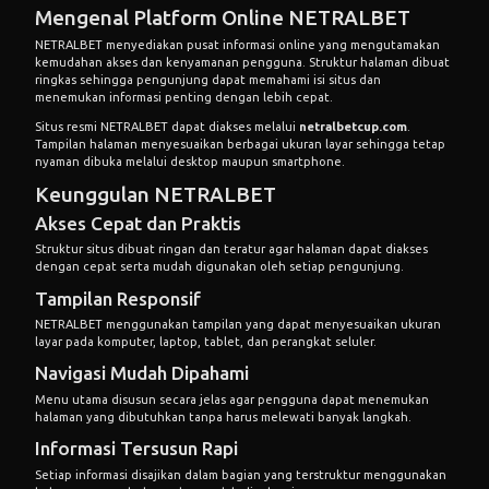
Mengenal Platform Online NETRALBET
NETRALBET menyediakan pusat informasi online yang mengutamakan
kemudahan akses dan kenyamanan pengguna. Struktur halaman dibuat
ringkas sehingga pengunjung dapat memahami isi situs dan
menemukan informasi penting dengan lebih cepat.
Situs resmi NETRALBET dapat diakses melalui
netralbetcup.com
.
Tampilan halaman menyesuaikan berbagai ukuran layar sehingga tetap
nyaman dibuka melalui desktop maupun smartphone.
Keunggulan NETRALBET
Akses Cepat dan Praktis
Struktur situs dibuat ringan dan teratur agar halaman dapat diakses
dengan cepat serta mudah digunakan oleh setiap pengunjung.
Tampilan Responsif
NETRALBET menggunakan tampilan yang dapat menyesuaikan ukuran
layar pada komputer, laptop, tablet, dan perangkat seluler.
Navigasi Mudah Dipahami
Menu utama disusun secara jelas agar pengguna dapat menemukan
halaman yang dibutuhkan tanpa harus melewati banyak langkah.
Informasi Tersusun Rapi
Setiap informasi disajikan dalam bagian yang terstruktur menggunakan