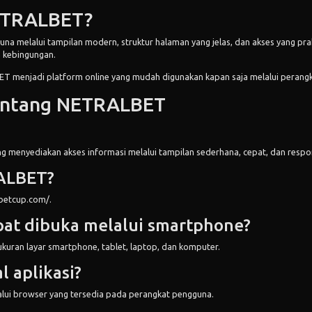
ETRALBET?
lalui tampilan modern, struktur halaman yang jelas, dan akses yang prakti
 kebingungan.
T menjadi platform online yang mudah digunakan kapan saja melalui perangk
entang NETRALBET
menyediakan akses informasi melalui tampilan sederhana, cepat, dan respon
ALBET?
lbetcup.com/
.
t dibuka melalui smartphone?
uran layar smartphone, tablet, laptop, dan komputer.
 aplikasi?
lui browser yang tersedia pada perangkat pengguna.