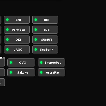
DBS
NOBU
Maybank
Mestik
Sinarmas
Mega
UOB
BluBC
Superbank
Allobank
SAQU
OVO
ShopeePay
Sakuku
AstraPay
k