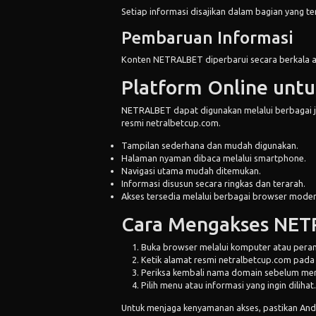
Setiap informasi disajikan dalam bagian yang
Pembaruan Informasi
Konten NETRALBET diperbarui secara berkala ag
Platform Online untu
NETRALBET dapat digunakan melalui berbagai 
resmi netralbetcup.com.
Tampilan sederhana dan mudah digunakan.
Halaman nyaman dibaca melalui smartphone.
Navigasi utama mudah ditemukan.
Informasi disusun secara ringkas dan terarah.
Akses tersedia melalui berbagai browser moder
Cara Mengakses NE
Buka browser melalui komputer atau perang
Ketik alamat resmi netralbetcup.com pada
Periksa kembali nama domain sebelum me
Pilih menu atau informasi yang ingin dilihat.
Untuk menjaga kenyamanan akses, pastikan And