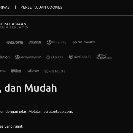
RIVASI
|
PERSETUJUAN COOKIES
 Crown
Roma X Deluxe
, dan Mudah
un dengan jelas. Melalui netralbetcup.com,
ures 2
3 Lucky Lion
s yang rumit.