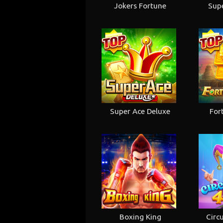
Jokers Fortune
Sup
Super Ace Deluxe
For
Boxing King
Circ