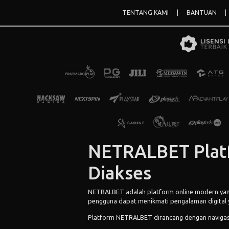
TENTANG KAMI
|
BANTUAN
|
Money Pot Deluxe
Luc
NETRALBET Platf
Diakses
NETRALBET adalah platform online modern yang m
3 Witchs Lamp
Boxi
pengguna dapat menikmati pengalaman digital y
Platform NETRALBET dirancang dengan navigas