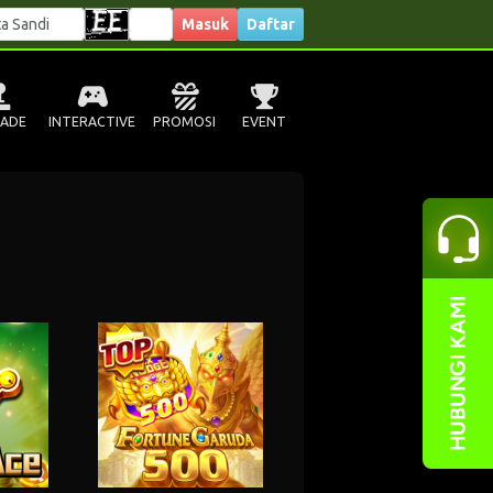
a !
NETRALBET Menyediakan APK Resmi Agar Permainan Semakin Mud
Masuk
Daftar
ADE
INTERACTIVE
PROMOSI
EVENT