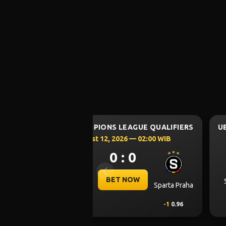
7/8/2026
7/8/2026
7/8/20
SG METRO
M
9123
7/8/2026
Lucky Jaguar 500
3 Li
UEFA CHAMPIONS LEAGUE QUALIF
August 11, 2026 — 22:59 WIB
0 : 0
Previous
BET NOW
Union 
Bodo Glimt
Gill
0.75
0.82
-0.75
3 Coin Wild Tiger
Jackp