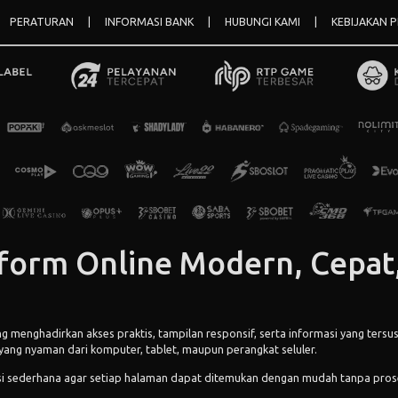
PERATURAN
|
INFORMASI BANK
|
HUBUNGI KAMI
|
KEBIJAKAN P
ky Jaguar 2
Joker Coins
10 Sparkling
orm Online Modern, Cepat
enghadirkan akses praktis, tampilan responsif, serta informasi yang tersus
ng King Title
3 Coin Wild Horse
3 Coin Treas
ang nyaman dari komputer, tablet, maupun perangkat seluler.
Match
i sederhana agar setiap halaman dapat ditemukan dengan mudah tanpa prose