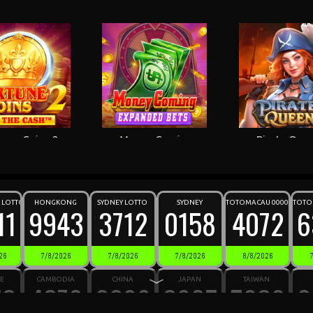
tune Coins 2
Money Coming
Pirate Que
Expand Bets
 LOTTO
HONGKONG
SYDNEY LOTTO
SYDNEY
TOTOMACAU 0000
TOTO
11
9943
3712
0158
4072
6
26
7/8/2026
7/8/2026
7/8/2026
8/8/2026
YE
CAMBODIA
CHINA
JAPAN
TAIWAN
53
4372
6699
3965
5838
6
rge Buffalo
Mega Ace
Fortune Gems 