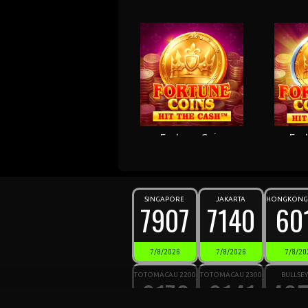
Fortune Coins
For
SINGAPORE
JAKARTA
HONGKONG
7907
7140
60
7/8/2026
7/8/2026
7/8/20
TOTOMACAU 2200
TOTOMACAU 2300
BULLSE
9178
9141
48
Money Pot
Cha