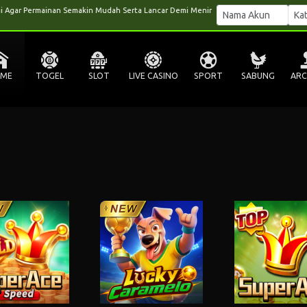
rmainan Semakin Mudah Serta Lancar Demi Meningkatkan Kenyamanan Bermain And
ME
TOGEL
SLOT
LIVE CASINO
SPORT
SABUNG
ARC