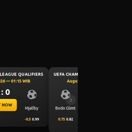
/8/2026
8/8/2026
7/8/2026
KING KONG2
8
2898
7/8/2026
ong
Coin of Lightning
OTBALL F24 ELITE CLUB FRIENDLY
August 8, 2026 — 03:45 WIB
0 : 1
Next
BET NOW
letico
e-Newcastle
drid
United
0
0.90
0.00
0.86
va
Fortune Hook Boom