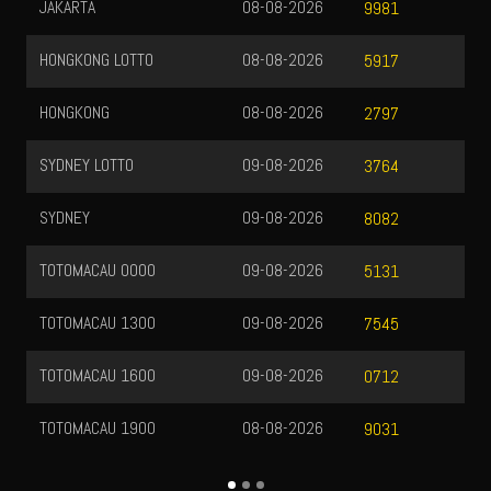
08-08-2026
TOTOMACAU 2300
08-08-
9981
08-08-2026
BULLSEYE
09-08-
5917
08-08-2026
CAMBODIA
09-08-
2797
09-08-2026
CHINA
09-08-
3764
09-08-2026
JAPAN
09-08-
8082
09-08-2026
TAIWAN
08-08-
5131
09-08-2026
PCSO
08-08-
7545
09-08-2026
TOTO WUHAN
09-08-
0712
08-08-2026
HK SIANG
09-08-
9031