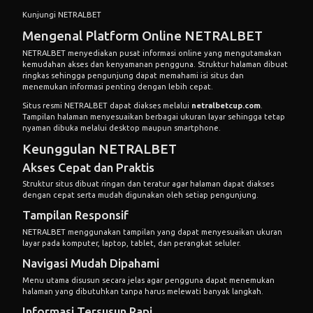
Kunjungi NETRALBET
Mengenal Platform Online NETRALBET
NETRALBET menyediakan pusat informasi online yang mengutamakan
kemudahan akses dan kenyamanan pengguna. Struktur halaman dibuat
ringkas sehingga pengunjung dapat memahami isi situs dan
menemukan informasi penting dengan lebih cepat.
Situs resmi NETRALBET dapat diakses melalui
netralbetcup.com
.
Tampilan halaman menyesuaikan berbagai ukuran layar sehingga tetap
nyaman dibuka melalui desktop maupun smartphone.
Keunggulan NETRALBET
Akses Cepat dan Praktis
Struktur situs dibuat ringan dan teratur agar halaman dapat diakses
dengan cepat serta mudah digunakan oleh setiap pengunjung.
Tampilan Responsif
NETRALBET menggunakan tampilan yang dapat menyesuaikan ukuran
layar pada komputer, laptop, tablet, dan perangkat seluler.
Navigasi Mudah Dipahami
Menu utama disusun secara jelas agar pengguna dapat menemukan
halaman yang dibutuhkan tanpa harus melewati banyak langkah.
Informasi Tersusun Rapi