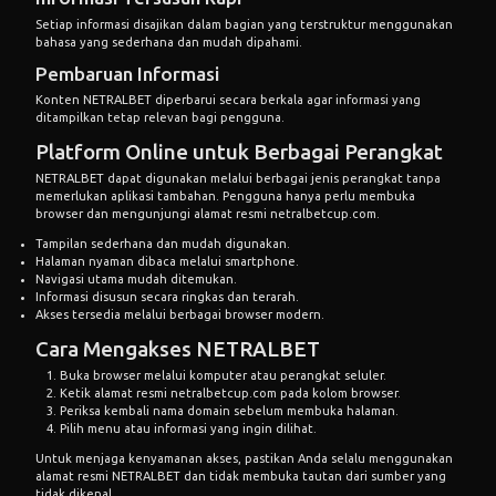
Setiap informasi disajikan dalam bagian yang terstruktur menggunakan
bahasa yang sederhana dan mudah dipahami.
Pembaruan Informasi
Konten NETRALBET diperbarui secara berkala agar informasi yang
ditampilkan tetap relevan bagi pengguna.
Platform Online untuk Berbagai Perangkat
NETRALBET dapat digunakan melalui berbagai jenis perangkat tanpa
memerlukan aplikasi tambahan. Pengguna hanya perlu membuka
browser dan mengunjungi alamat resmi netralbetcup.com.
Tampilan sederhana dan mudah digunakan.
Halaman nyaman dibaca melalui smartphone.
Navigasi utama mudah ditemukan.
Informasi disusun secara ringkas dan terarah.
Akses tersedia melalui berbagai browser modern.
Cara Mengakses NETRALBET
Buka browser melalui komputer atau perangkat seluler.
Ketik alamat resmi netralbetcup.com pada kolom browser.
Periksa kembali nama domain sebelum membuka halaman.
Pilih menu atau informasi yang ingin dilihat.
Untuk menjaga kenyamanan akses, pastikan Anda selalu menggunakan
alamat resmi NETRALBET dan tidak membuka tautan dari sumber yang
tidak dikenal.