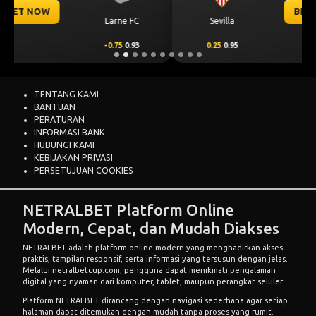
BET NOW
Sevilla
Rayo Vallecano
0.25
0.95
-0.25
0.95
TENTANG KAMI
BANTUAN
PERATURAN
INFORMASI BANK
HUBUNGI KAMI
KEBIJAKAN PRIVASI
PERSETUJUAN COOKIES
NETRALBET Platform Online
Modern, Cepat, dan Mudah Diakses
NETRALBET adalah platform online modern yang menghadirkan akses
praktis, tampilan responsif, serta informasi yang tersusun dengan jelas.
Melalui netralbetcup.com, pengguna dapat menikmati pengalaman
digital yang nyaman dari komputer, tablet, maupun perangkat seluler.
Platform NETRALBET dirancang dengan navigasi sederhana agar setiap
halaman dapat ditemukan dengan mudah tanpa proses yang rumit.