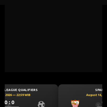
SPAIN LA LIGA
August 16, 2026 — 02:30 WIB
0 : 0
Previous
Next