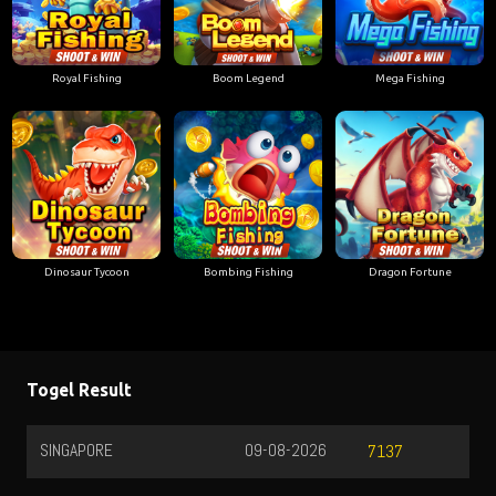
Royal Fishing
Boom Legend
Mega Fishing
Dinosaur Tycoon
Bombing Fishing
Dragon Fortune
Togel Result
09-08-2026
TOTOMACAU 2200
08-08-
7137